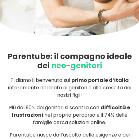
Parentube: il compagno ideale
dei
neo-genitori
Ti diamo il benvenuto sul
primo portale d’Italia
interamente dedicato ai genitori e alla crescita dei
nostri figli!
Più del 90% dei genitori si scontra con
difficoltà e
frustrazioni
nel proprio percorso e il 74% delle
famiglie cerca soluzioni online.
Parentube nasce dall’ascolto delle esigenze e dei