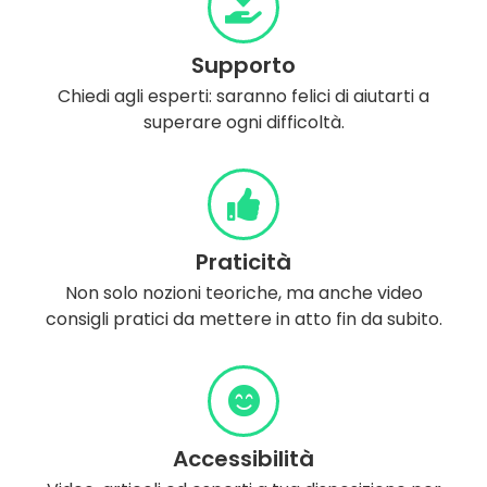
Supporto
Chiedi agli esperti: saranno felici di aiutarti a
superare ogni difficoltà.
Praticità
Non solo nozioni teoriche, ma anche video
consigli pratici da mettere in atto fin da subito.
Accessibilità