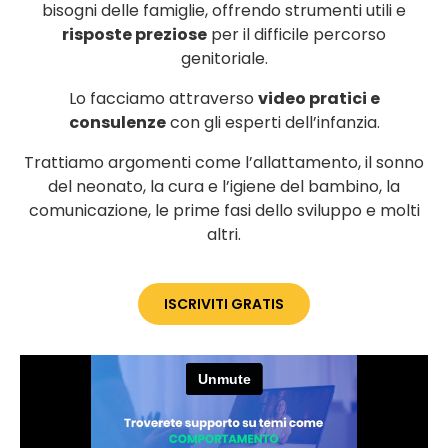
bisogni delle famiglie, offrendo strumenti utili e
risposte preziose
per il difficile percorso
genitoriale.
Lo facciamo attraverso
video pratici e
consulenze
con gli esperti dell’infanzia.
Trattiamo argomenti come l’allattamento, il sonno
del neonato, la cura e l’igiene del bambino, la
comunicazione, le prime fasi dello sviluppo e molti
altri.
ISCRIVITI GRATIS