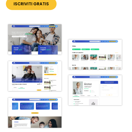
ISCRIVITI GRATIS