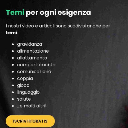
Temi
per ogni esigenza
I nostri video e articoli sono suddivisi anche per
temi
:
gravidanza
alimentazione
allattamento
comportamento
comunicazione
coppia
gioco
linguaggio
salute
…e molti altri!
ISCRIVITI GRATIS