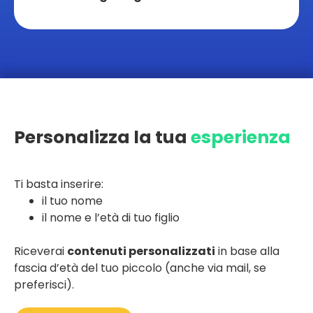
Personalizza la tua
esperienza
Ti basta inserire:
il tuo nome
il nome e l’età di tuo figlio
Riceverai
contenuti personalizzati
in base alla
fascia d’età del tuo piccolo (anche via mail, se
preferisci).