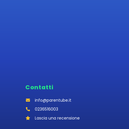
Contatti
info@parentube.it
0236516003‬
Lascia una recensione