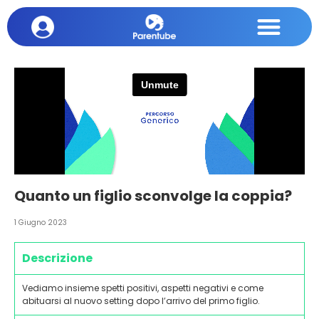
Quanto un figlio sconvolge la coppia?
1 Giugno 2023
Descrizione
Vediamo insieme spetti positivi, aspetti negativi e come
abituarsi al nuovo setting dopo l’arrivo del primo figlio.