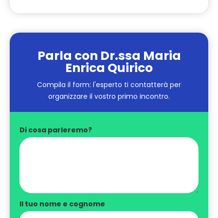
Parla con Dr.ssa Maria
Enrica Quirico
Compila il form: l'esperto ti contatterà per
organizzare il vostro primo incontro.
Di cosa parleremo?
Il tuo nome e cognome