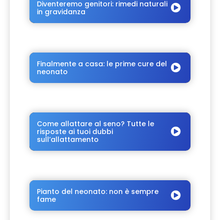
Diventeremo genitori: rimedi naturali
in gravidanza
Finalmente a casa: le prime cure del
neonato
Come allattare al seno? Tutte le
risposte ai tuoi dubbi
sull’allattamento
Pianto del neonato: non è sempre
fame