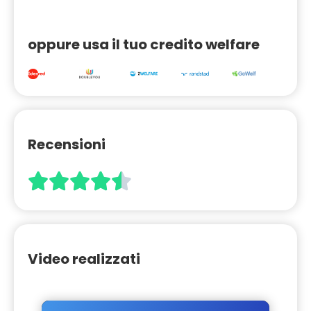
oppure usa il tuo credito welfare
Recensioni





Video realizzati