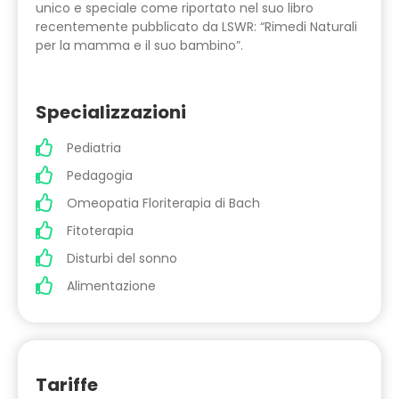
unico e speciale come riportato nel suo libro
recentemente pubblicato da LSWR: “Rimedi Naturali
per la mamma e il suo bambino”.
Specializzazioni
Pediatria
Pedagogia
Omeopatia Floriterapia di Bach
Fitoterapia
Disturbi del sonno
Alimentazione
Tariffe