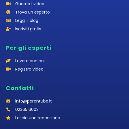
Guarda i video
Trova un esperto
Leggi il blog
Iscriviti gratis
Per gli esperti
Lavora con noi
Registra video
Contatti
info@parentube.it
0236516003‬
Lascia una recensione