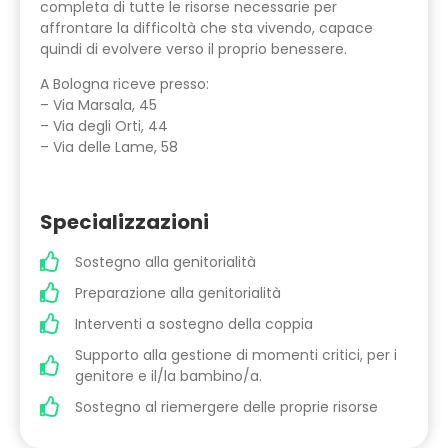
completa di tutte le risorse necessarie per
affrontare la difficoltà che sta vivendo, capace
quindi di evolvere verso il proprio benessere.
A Bologna riceve presso:
– Via Marsala, 45
– Via degli Orti, 44
– Via delle Lame, 58
Specializzazioni
Sostegno alla genitorialità
Preparazione alla genitorialità
Interventi a sostegno della coppia
Supporto alla gestione di momenti critici, per i
genitore e il/la bambino/a.
Sostegno al riemergere delle proprie risorse