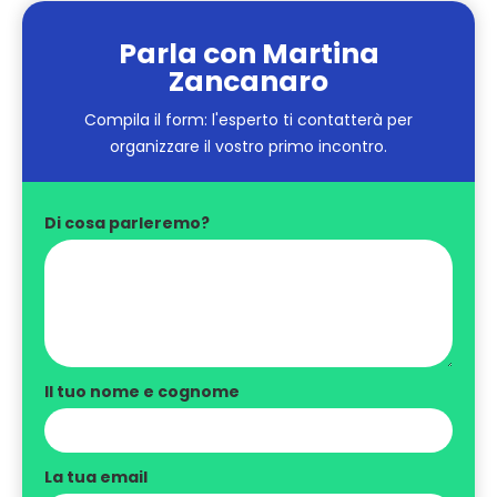
Parla con Martina
Zancanaro
Compila il form: l'esperto ti contatterà per
organizzare il vostro primo incontro.
Di cosa parleremo?
Il tuo nome e cognome
La tua email