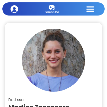
Dott.ssa