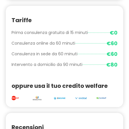
Tariffe
€0
Prima consulenza gratuita di 15 minuti
€60
Consulenza online da 60 minuti
€60
Consulenza in sede da 60 minuti
€80
Intervento a domicilio da 90 minuti
oppure usa il tuo credito welfare
Recensioni