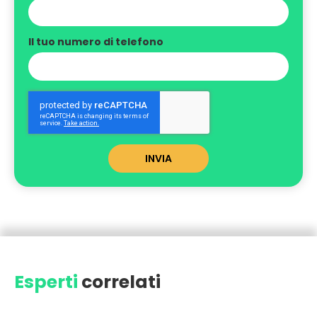
Il tuo numero di telefono
INVIA
Esperti
correlati