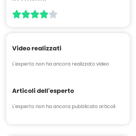





Video realizzati
L'esperto non ha ancora realizzato video
Articoli dell'esperto
L'esperto non ha ancora pubblicato articoli