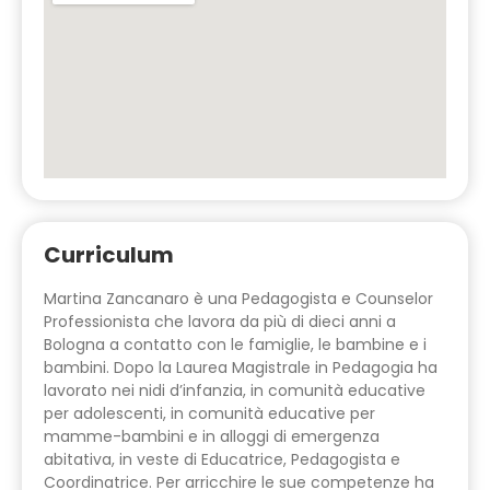
Curriculum
Martina Zancanaro è una Pedagogista e Counselor
Professionista che lavora da più di dieci anni a
Bologna a contatto con le famiglie, le bambine e i
bambini. Dopo la Laurea Magistrale in Pedagogia ha
lavorato nei nidi d’infanzia, in comunità educative
per adolescenti, in comunità educative per
mamme-bambini e in alloggi di emergenza
abitativa, in veste di Educatrice, Pedagogista e
Coordinatrice. Per arricchire le sue competenze ha