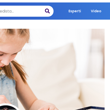
Esperti
Video