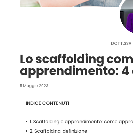
DOTT.SSA 
Lo scaffolding com
apprendimento: 4 
5 Maggio 2023
INDICE CONTENUTI
1. Scaffolding e apprendimento: come appr
2. Scaffolding: definizione