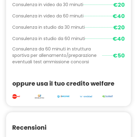
€20
Consulenza in video da 30 minuti
€40
Consulenza in video da 60 minuti
€20
Consulenza in studio da 30 minuti
€40
Consulenza in studio da 60 minuti
Consulenza da 60 minuti in struttura
€50
sportiva per allenamento/preparazione
eventuali test ammissione concorsi
oppure usa il tuo credito welfare
Recensioni