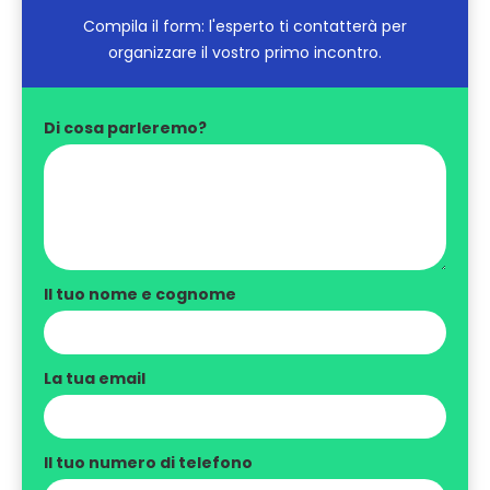
Compila il form: l'esperto ti contatterà per
organizzare il vostro primo incontro.
Di cosa parleremo?
Il tuo nome e cognome
La tua email
Il tuo numero di telefono