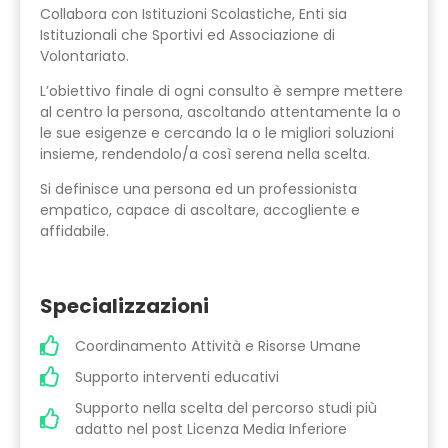
Collabora con Istituzioni Scolastiche, Enti sia
Istituzionali che Sportivi ed Associazione di
Volontariato.
L’obiettivo finale di ogni consulto è sempre mettere
al centro la persona, ascoltando attentamente la o
le sue esigenze e cercando la o le migliori soluzioni
insieme, rendendolo/a così serena nella scelta.
Si definisce una persona ed un professionista
empatico, capace di ascoltare, accogliente e
affidabile.
Specializzazioni
Coordinamento Attività e Risorse Umane
Supporto interventi educativi
Supporto nella scelta del percorso studi più
adatto nel post Licenza Media Inferiore