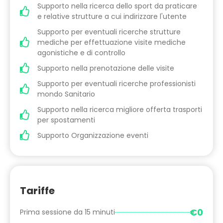
Supporto nella ricerca dello sport da praticare
e relative strutture a cui indirizzare l'utente
Supporto per eventuali ricerche strutture
mediche per effettuazione visite mediche
agonistiche e di controllo
Supporto nella prenotazione delle visite
Supporto per eventuali ricerche professionisti
mondo Sanitario
Supporto nella ricerca migliore offerta trasporti
per spostamenti
Supporto Organizzazione eventi
Tariffe
€0
Prima sessione da 15 minuti