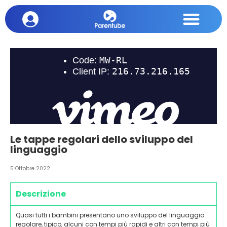
Le tappe regolari dello sviluppo del
linguaggio
5 Ottobre 2022
Descrizione
Quasi tutti i bambini presentano uno sviluppo del linguaggio
regolare, tipico, alcuni con tempi più rapidi e altri con tempi più