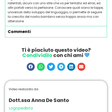
rallentati, alcuni con uno stile che va per tentativi ed errori, ed
altri portati verso la perfezione. Conoscere quali siano le tappe,
universali dello sviluppo del linguaggio, ci permette di seguire
la crescita del nostro bambino senza troppa ansia ma con
attenzione.
Commenti
Ti è piaciuto questo video?
Condividilo
con chi ami
Video realizzato da:
Dott.ssa Anna De Santo
Logopedista