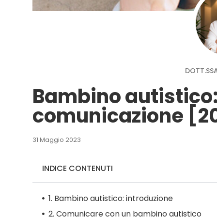
DOTT.SSA
Bambino autistico:
comunicazione [2
31 Maggio 2023
INDICE CONTENUTI
1. Bambino autistico: introduzione
2. Comunicare con un bambino autistico