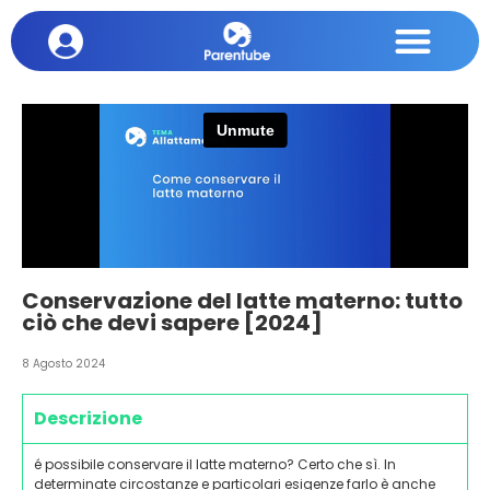
Conservazione del latte materno: tutto
ciò che devi sapere [2024]
8 Agosto 2024
Descrizione
é possibile conservare il latte materno? Certo che sì. In
determinate circostanze e particolari esigenze farlo è anche