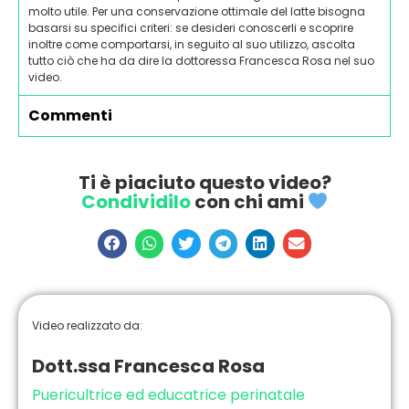
molto utile. Per una conservazione ottimale del latte bisogna
basarsi su specifici criteri: se desideri conoscerli e scoprire
inoltre come comportarsi, in seguito al suo utilizzo, ascolta
tutto ciò che ha da dire la dottoressa Francesca Rosa nel suo
video.
Commenti
Ti è piaciuto questo video?
Condividilo
con chi ami
Video realizzato da:
Dott.ssa Francesca Rosa
Puericultrice ed educatrice perinatale