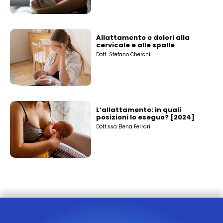
Allattamento e dolori alla
cervicale e alle spalle
Dott. Stefano Cherchi
L’allattamento: in quali
posizioni lo eseguo? [2024]
Dott.ssa Elena Ferrari