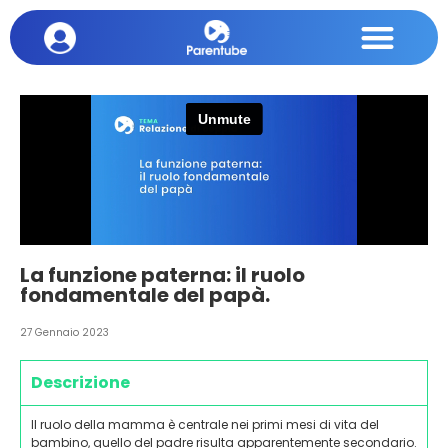
La funzione paterna: il ruolo
fondamentale del papà.
27 Gennaio 2023
Descrizione
Il ruolo della mamma è centrale nei primi mesi di vita del
bambino, quello del padre risulta apparentemente secondario.