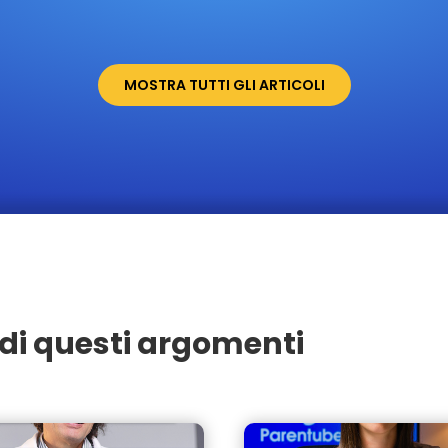
MOSTRA TUTTI GLI ARTICOLI
di questi argomenti