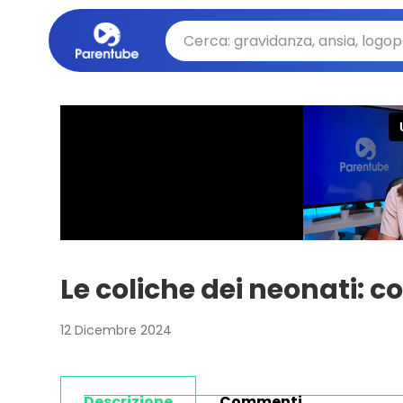
Le coliche dei neonati: c
12 Dicembre 2024
Descrizione
Commenti