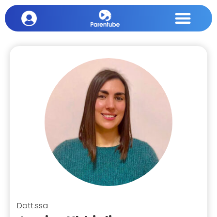
Dott.ssa