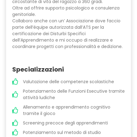
circostante di vita del ragazzo a 360 gradi.
Oltre ad offrire supporto psicologico e consulenza
genitoriale.
Collaboro anche con un’ Associazione dove faccio
parte dell’équipe autorizzata dall’ATS per la
certificazione dei Disturbi Specifici
dell’Apprendimento e mi occupo di realizzare e
coordinare progetti con professionalità e dedizione.
Specializzazioni
Valutazione delle competenze scolastiche
Potenziamento delle Funzioni Esecutive tramite
attività ludiche
Allenamento e apprendimento cognitivo
tramite il gioco
Screening precoce degli apprendimenti
Potenziamento sul metodo di studio