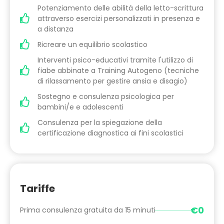
Potenziamento delle abilità della letto-scrittura
attraverso esercizi personalizzati in presenza e
a distanza
Ricreare un equilibrio scolastico
Interventi psico-educativi tramite l'utilizzo di
fiabe abbinate a Training Autogeno (tecniche
di rilassamento per gestire ansia e disagio)
Sostegno e consulenza psicologica per
bambini/e e adolescenti
Consulenza per la spiegazione della
certificazione diagnostica ai fini scolastici
Tariffe
€0
Prima consulenza gratuita da 15 minuti