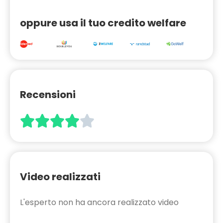
oppure usa il tuo credito welfare
Recensioni





Video realizzati
L'esperto non ha ancora realizzato video