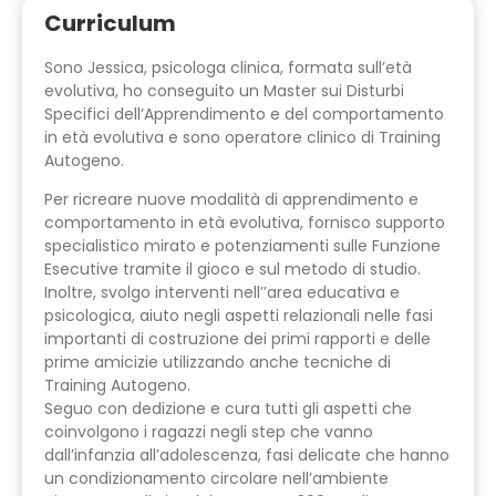
Curriculum
Sono Jessica, psicologa clinica, formata sull’età
evolutiva, ho conseguito un Master sui Disturbi
Specifici dell’Apprendimento e del comportamento
in età evolutiva e sono operatore clinico di Training
Autogeno.
Per ricreare nuove modalità di apprendimento e
comportamento in età evolutiva, fornisco supporto
specialistico mirato e potenziamenti sulle Funzione
Esecutive tramite il gioco e sul metodo di studio.
Inoltre, svolgo interventi nell’’area educativa e
psicologica, aiuto negli aspetti relazionali nelle fasi
importanti di costruzione dei primi rapporti e delle
prime amicizie utilizzando anche tecniche di
Training Autogeno.
Seguo con dedizione e cura tutti gli aspetti che
coinvolgono i ragazzi negli step che vanno
dall’infanzia all’adolescenza, fasi delicate che hanno
un condizionamento circolare nell’ambiente