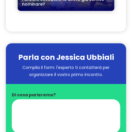
nominare?
Parla con Jessica Ubbiali
Compila il form: l'esperto ti contatterà per
organizzare il vostro primo incontro.
Di cosa parleremo?