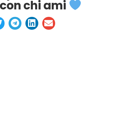
con chi ami