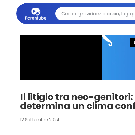
Il litigio tra neo-genitor
determina un clima conf
12 Settembre 2024