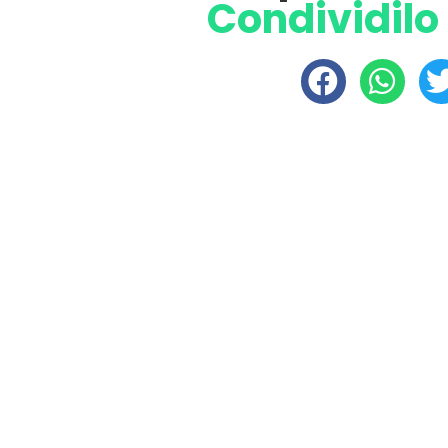
Condividilo