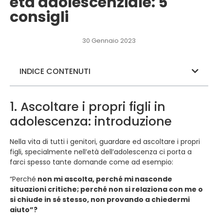
età adolescenziale: 5
consigli
30 Gennaio 2023
INDICE CONTENUTI
1. Ascoltare i propri figli in
adolescenza: introduzione
Nella vita di tutti i genitori, guardare ed ascoltare i propri
figli, specialmente nell’età dell’adolescenza ci porta a
farci spesso tante domande come ad esempio:
“Perché
non mi ascolta, perché mi nasconde
situazioni critiche; perché non si relaziona con me o
si chiude in sé stesso, non provando a chiedermi
aiuto”?