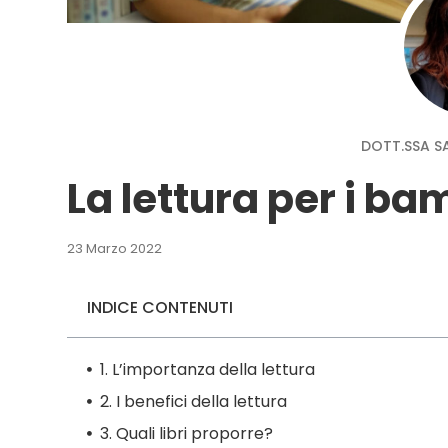
DOTT.SSA S
La lettura per i bam
23 Marzo 2022
INDICE CONTENUTI
1. L’importanza della lettura
2. I benefici della lettura
3. Quali libri proporre?