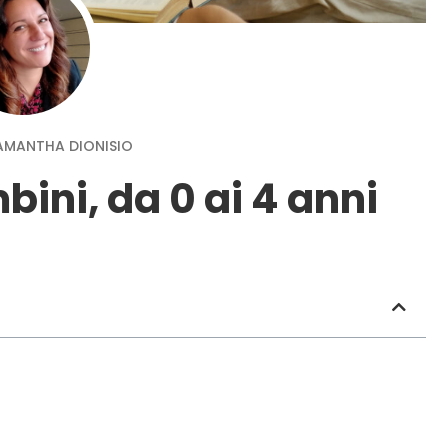
AMANTHA DIONISIO
bini, da 0 ai 4 anni