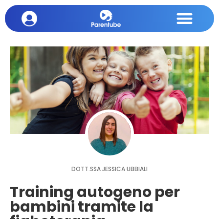
DOTT.SSA JESSICA UBBIALI
Training autogeno per
bambini tramite la