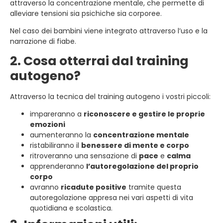
attraverso la concentrazione mentale, che permette di
alleviare tensioni sia psichiche sia corporee.
Nel caso dei bambini viene integrato attraverso l’uso e la
narrazione di fiabe.
2. Cosa otterrai dal training
autogeno?
Attraverso la tecnica del training autogeno i vostri piccoli:
impareranno a
riconoscere e gestire le proprie
emozioni
aumenteranno la
concentrazione mentale
ristabiliranno il
benessere di mente e corpo
ritroveranno una sensazione di
pace
e
calma
apprenderanno
l’autoregolazione del proprio
corpo
avranno
ricadute positive
tramite questa
autoregolazione appresa nei vari aspetti di vita
quotidiana e scolastica.