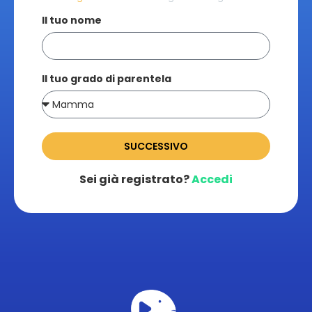
Il tuo nome
Il tuo grado di parentela
SUCCESSIVO
Sei già registrato?
Accedi