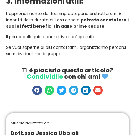
3. Informazioni utili:
L’apprendimento del training autogeno si struttura in 8
incontri della durata di 1 ora circa e
potrete constatare i
suoi effetti benefici sin dalle prime sedute
.
Il primo colloquio conoscitivo sarà gratuito.
Se vuoi saperne di più contattami, organizziamo percorsi
sia individuali sia di gruppo.
Ti è piaciuto questo articolo?
Condividilo
con chi ami
Articolo realizzato da:
Dott.ssa Jessica Ubbiali