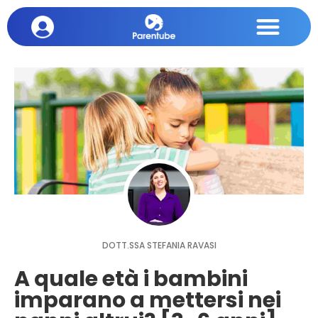
DOTT.SSA STEFANIA RAVASI
A quale età i bambini
imparano a mettersi nei