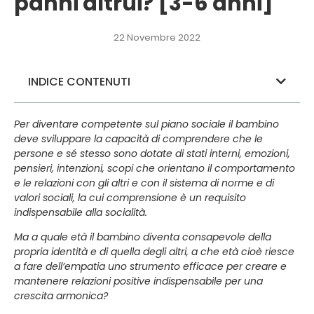
panni altrui? [3-6 anni]
22 Novembre 2022
INDICE CONTENUTI
Per diventare competente sul piano sociale il bambino
deve sviluppare la capacità di comprendere che le
persone e sé stesso sono dotate di stati interni, emozioni,
pensieri, intenzioni, scopi che orientano il comportamento
e le relazioni con gli altri e con il sistema di norme e di
valori sociali, la cui comprensione è un requisito
indispensabile alla socialità.
Ma a quale età il bambino diventa consapevole della
propria identità e di quella degli altri, a che età cioè riesce
a fare dell’empatia uno strumento efficace per creare e
mantenere relazioni positive indispensabile per una
crescita armonica?