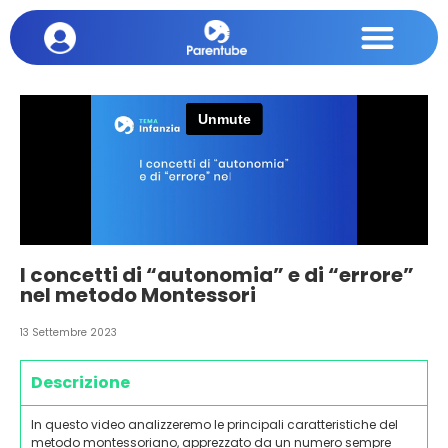
I concetti di “autonomia” e di “errore”
nel metodo Montessori
13 Settembre 2023
Descrizione
In questo video analizzeremo le principali caratteristiche del
metodo montessoriano, apprezzato da un numero sempre