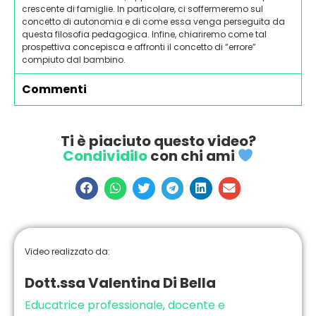
crescente di famiglie. In particolare, ci soffermeremo sul
concetto di autonomia e di come essa venga perseguita da
questa filosofia pedagogica. Infine, chiariremo come tal
prospettiva concepisca e affronti il concetto di “errore”
compiuto dal bambino.
Commenti
Ti è piaciuto questo video?
Condividilo
con chi ami
Video realizzato da:
Dott.ssa Valentina Di Bella
Educatrice professionale, docente e