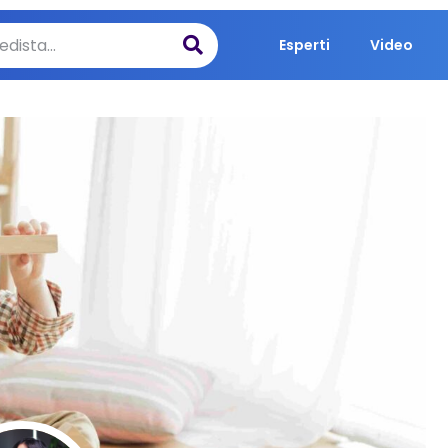
Esperti
Video