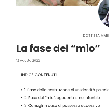
DOTT.SSA MARI
La fase del “mio”
12 Agosto 2022
INDICE CONTENUTI
1. Fase della costruzione di un’identità psicol
2. Fase del “mio”: egocentrismo infantile
3. Consigli in caso di possesso eccessivo