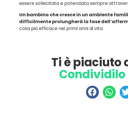
essere sollecitata e potenziata sempre attraver
Un bambino che cresce in un ambiente famili
difficilmente prolungherà la fase dell’affe
cosa più efficace nei primi anni di vita.
Ti è piaciuto
Condividilo