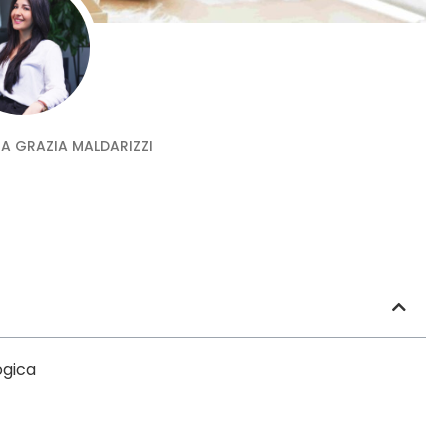
A GRAZIA MALDARIZZI
ogica