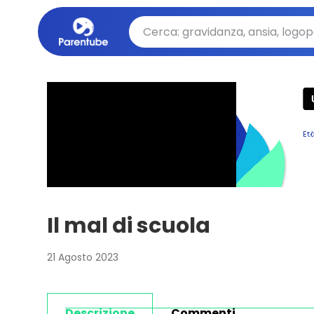
Il mal di scuola
21 Agosto 2023
Descrizione
Commenti