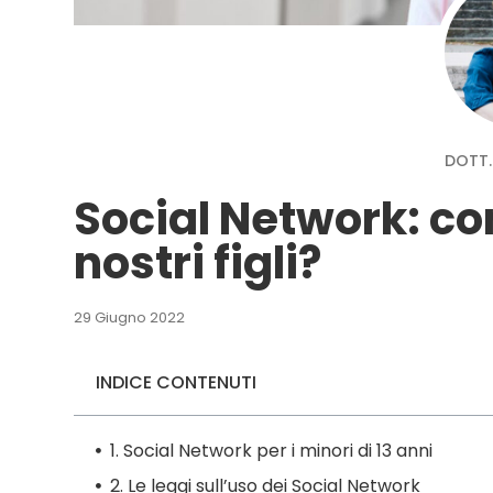
DOTT. 
Social Network: c
nostri figli?
29 Giugno 2022
INDICE CONTENUTI
1. Social Network per i minori di 13 anni
2. Le leggi sull’uso dei Social Network