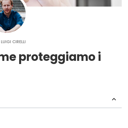
LUIGI CIRELLI
ome proteggiamo i