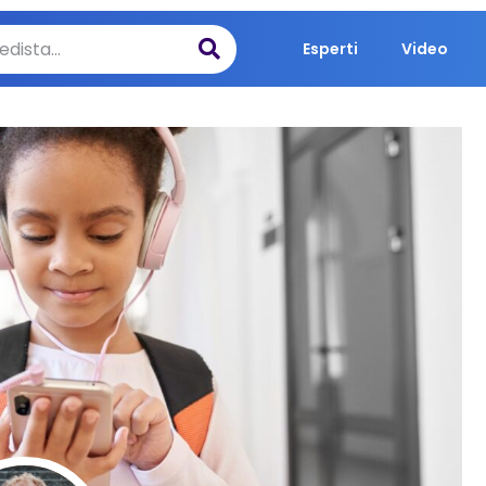
Esperti
Video