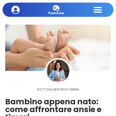
DOTT.SSA BEATRICE FARINA
Bambino appena nato:
come affrontare ansie e