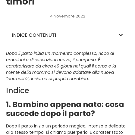
timori
4 Novembre 2022
INDICE CONTENUTI
Dopo il parto inizia un momento complesso, ricco di
emozioni e di sensazioni nuove, il puerperio. È
caratterizzato da circa 40 giorni nei quali il corpo e la
mente della mamma si devono adattare alla nuova
“normalità”, insieme al proprio bambino.
Indice
1. Bambino appena nato: cosa
succede dopo il parto?
Dopo il parto inizia un periodo magico, intenso e delicato
allo stesso tempo: si chiama puerperio. È caratterizzato