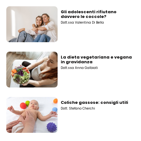
Gli adolescenti rifiutano
davvero le coccole?
Dott.ssa Valentina Di Bella
La dieta vegetariana e vegana
in gravidanza
Dott.ssa Anna Galbiati
Coliche gassose: consigli utili
Dott. Stefano Cherchi