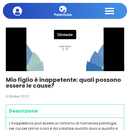
Mio figlio è inappetente: quali possono
essere le cause?
6 Ottobre 2022
Descrizione
L’inappetenza può essere un sintomo di numerose patologie,
per cui per prima cosa è da valutare quanto dura e quanto è