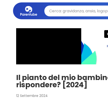
Il pianto del mio bambi
rispondere? [2024]
12 Settembre 2024