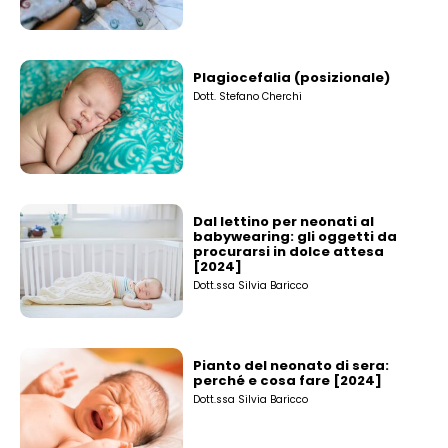
Plagiocefalia (posizionale)
Dott. Stefano Cherchi
Dal lettino per neonati al
babywearing: gli oggetti da
procurarsi in dolce attesa
[2024]
Dott.ssa Silvia Baricco
Pianto del neonato di sera:
perché e cosa fare [2024]
Dott.ssa Silvia Baricco