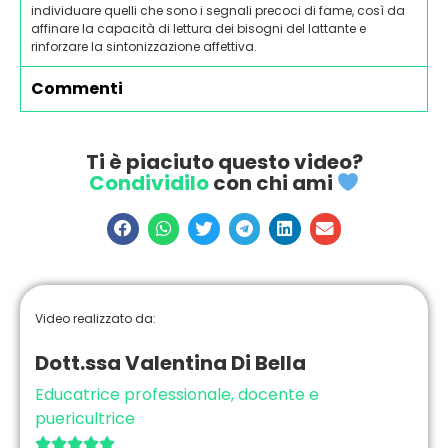
individuare quelli che sono i segnali precoci di fame, così da
affinare la capacità di lettura dei bisogni del lattante e
rinforzare la sintonizzazione affettiva.
Commenti
Ti è piaciuto questo video?
Condividilo
con chi ami
Video realizzato da:
Dott.ssa Valentina Di Bella
Educatrice professionale, docente e
puericultrice




