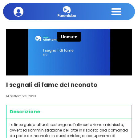
I segnali di fame del neonato
14 Settembre 2023
Descrizione
Le linee guida attuali sostengono l’alimentazione a richiesta,
ovvero la somministrazione del latte in risposta alla domanda
da parte del neonato: in questo video, ci occuperemo di