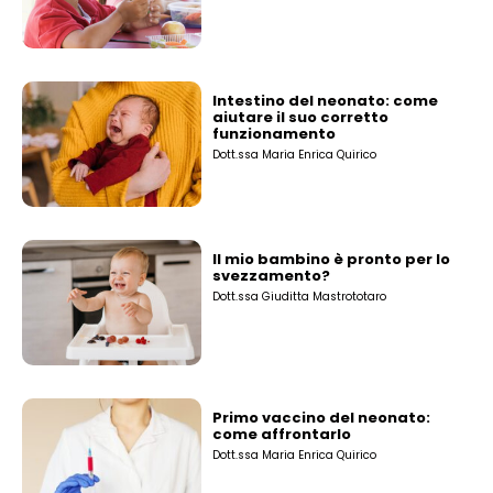
Intestino del neonato: come
aiutare il suo corretto
funzionamento
Dott.ssa Maria Enrica Quirico
Il mio bambino è pronto per lo
svezzamento?
Dott.ssa Giuditta Mastrototaro
Primo vaccino del neonato:
come affrontarlo
Dott.ssa Maria Enrica Quirico