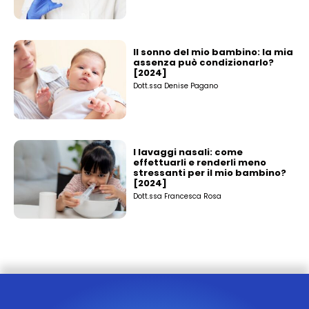
Il sonno del mio bambino: la mia
assenza può condizionarlo?
[2024]
Dott.ssa Denise Pagano
I lavaggi nasali: come
effettuarli e renderli meno
stressanti per il mio bambino?
[2024]
Dott.ssa Francesca Rosa