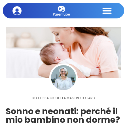
DOTT.SSA GIUDITTA MASTROTOTARO
Sonno e neonati: perché il
mio bambino non dorme?