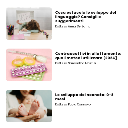
Cosa ostacola lo sviluppo del
linguaggio? Consigli e
suggerimenti.
Dott.ssa Anna De Santo
Contraccettivi in allattamento:
quali metodi utilizzare [2024]
Dott.ssa Samantha Mazzilli
Lo sviluppo del neonato: 0-8
mesi
Dott.ssa Paola Cannavo