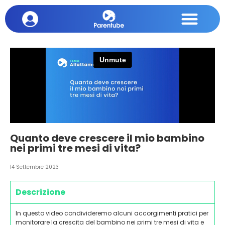
Quanto deve crescere il mio bambino
nei primi tre mesi di vita?
14 Settembre 2023
Descrizione
In questo video condivideremo alcuni accorgimenti pratici per
monitorare la crescita del bambino nei primi tre mesi di vita e