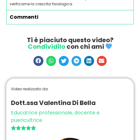
verificarne la crescita fisiologica.
Commenti
Ti è piaciuto questo video?
Condividilo
con chi ami
Video realizzato da:
Dott.ssa Valentina Di Bella
Educatrice professionale, docente e
puericultrice




