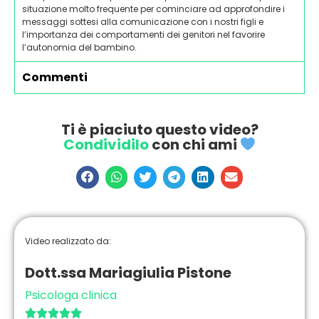
situazione molto frequente per cominciare ad approfondire i
messaggi sottesi alla comunicazione con i nostri figli e
l’importanza dei comportamenti dei genitori nel favorire
l’autonomia del bambino.
Commenti
Ti è piaciuto questo video?
Condividilo
con chi ami
Video realizzato da:
Dott.ssa Mariagiulia Pistone
Psicologa clinica




