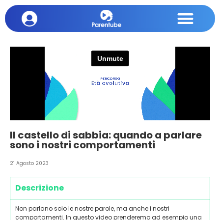
Il castello di sabbia: quando a parlare
sono i nostri comportamenti
21 Agosto 2023
Descrizione
Non parlano solo le nostre parole, ma anche i nostri
comportamenti. In questo video prenderemo ad esempio una