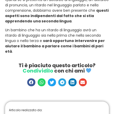
di pronuncia, un ritardo nel linguaggio parlato e nella
comprensione, dobbiamo avere ben presente che
questi
aspetti sono indipendenti dal fatto che si stia
apprendendo una seconda lingua
.
Un bambino che ha un ritardo di linguaggio avrà un
ritardo di linguaggio sia nella prima che nella seconda
lingua o nella terza e
sarà opportuno intervenire per
aiutare il bambino a parlare come i bambini di pari
età
.
Ti è piaciuto questo articolo?
Condividilo
con chi ami
Articolo realizzato da: