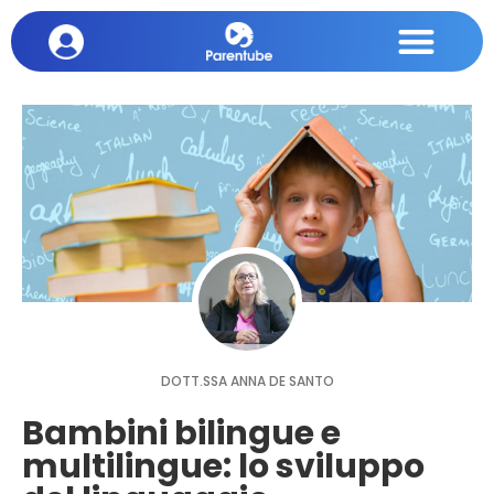
DOTT.SSA ANNA DE SANTO
Bambini bilingue e
multilingue: lo sviluppo