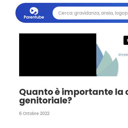
Quanto è importante la
genitoriale?
6 Ottobre 2022