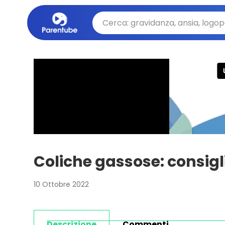
Coliche gassose: consigli 
10 Ottobre 2022
Descrizione
Commenti