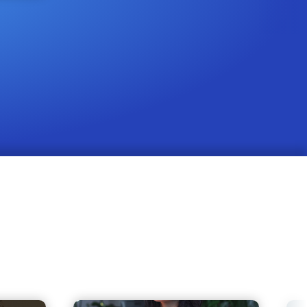
Milano