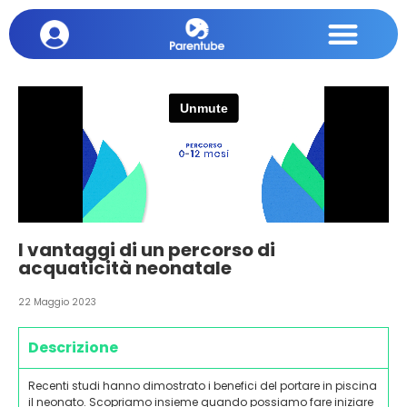
I vantaggi di un percorso di
acquaticità neonatale
22 Maggio 2023
Descrizione
Recenti studi hanno dimostrato i benefici del portare in piscina
il neonato. Scopriamo insieme quando possiamo fare iniziare