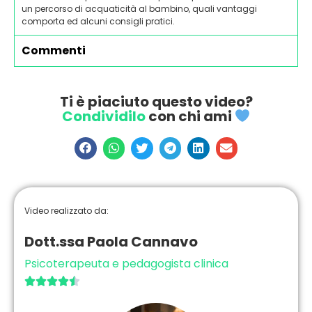
un percorso di acquaticità al bambino, quali vantaggi
comporta ed alcuni consigli pratici.
Commenti
Ti è piaciuto questo video?
Condividilo
con chi ami
Video realizzato da:
Dott.ssa Paola Cannavo
Psicoterapeuta e pedagogista clinica




