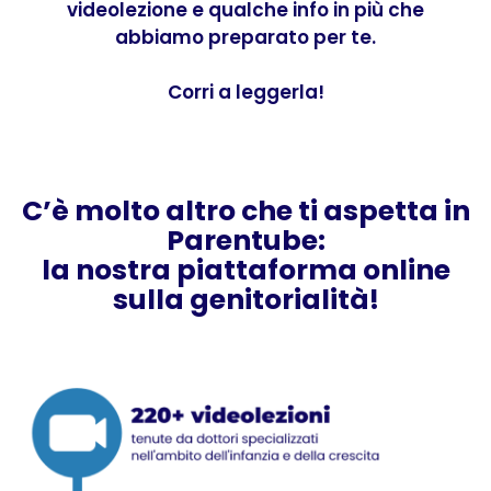
videolezione e qualche info in più che
abbiamo preparato per te.
Corri a leggerla!
C’è molto altro che ti aspetta in
Parentube:
la nostra piattaforma online
sulla genitorialità!