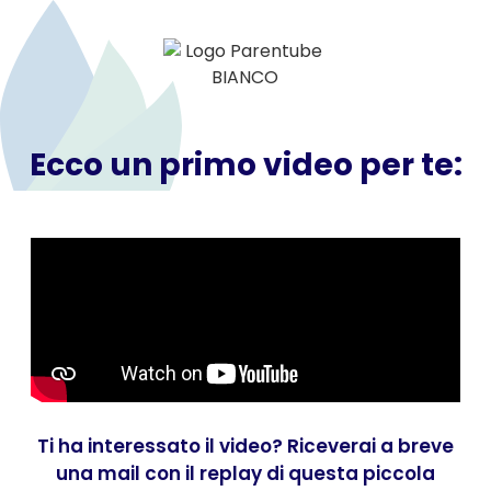
Ecco un primo video per te:
Ti ha interessato il video? Riceverai a breve
una mail con il replay di questa piccola