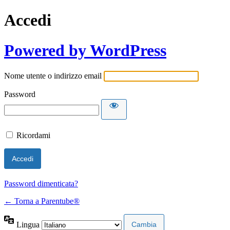
Accedi
Powered by WordPress
Nome utente o indirizzo email
Password
Ricordami
Password dimenticata?
← Torna a Parentube®
Lingua