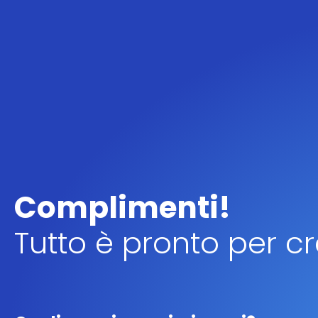
Complimenti!
Tutto è pronto per c