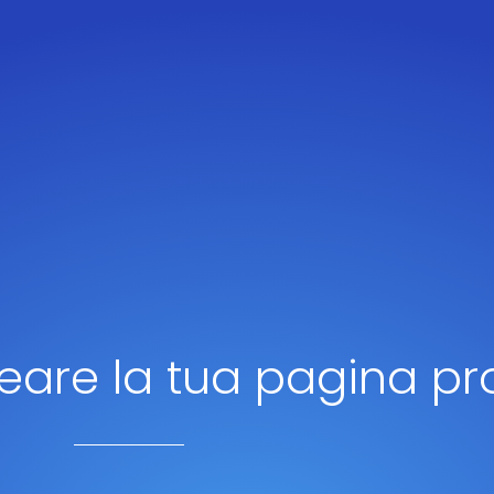
reare la tua pagina pr